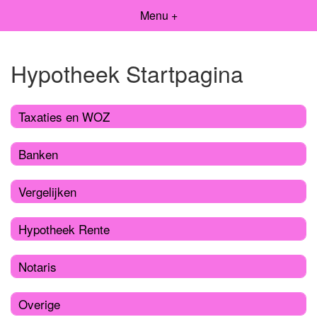
Menu +
Hypotheek Startpagina
Taxaties en WOZ
Banken
Vergelijken
Hypotheek Rente
Notaris
Overige