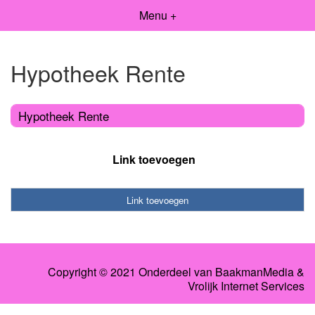
Menu +
Hypotheek Rente
Hypotheek Rente
Link toevoegen
Link toevoegen
Copyright © 2021 Onderdeel van
BaakmanMedia
&
Vrolijk Internet Services